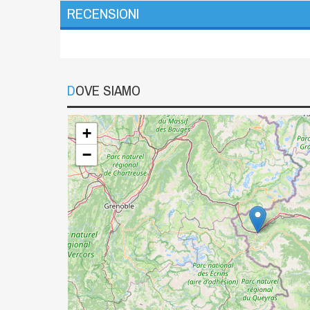
RECENSIONI
DOVE SIAMO
+
−