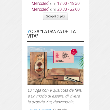
Mercoledì
ore
17:00 - 18:30
Mercoledì
ore
20:30 - 22:00
Scopri di più
YOGA "LA DANZA DELLA
VITA"
Lo Yoga non è qualcosa da fare,
è un modo di essere, di vivere
la propria vita, danzandola.