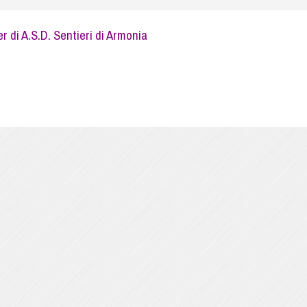
 di A.S.D. Sentieri di Armonia