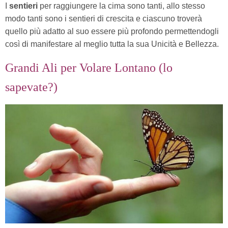
I
sentieri
per raggiungere la cima sono tanti, allo stesso
modo tanti sono i sentieri di crescita e ciascuno troverà
quello più adatto al suo essere più profondo permettendogli
così di manifestare al meglio tutta la sua Unicità e Bellezza.
Grandi Ali per Volare Lontano (lo
sapevate?)