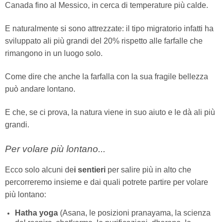
Canada fino al Messico, in cerca di temperature più calde.
E naturalmente si sono attrezzate: il tipo migratorio infatti ha
sviluppato ali più grandi del 20% rispetto alle farfalle che
rimangono in un luogo solo.
Come dire che anche la farfalla con la sua fragile bellezza
può andare lontano.
E che, se ci prova, la natura viene in suo aiuto e le dà ali più
grandi.
Per volare più lontano...
Ecco solo alcuni de
i sentieri
per salire più in alto che
percorreremo insieme e dai quali potrete partire per volare
più lontano:
Hatha yoga
(Asana, le posizioni pranayama, la scienza