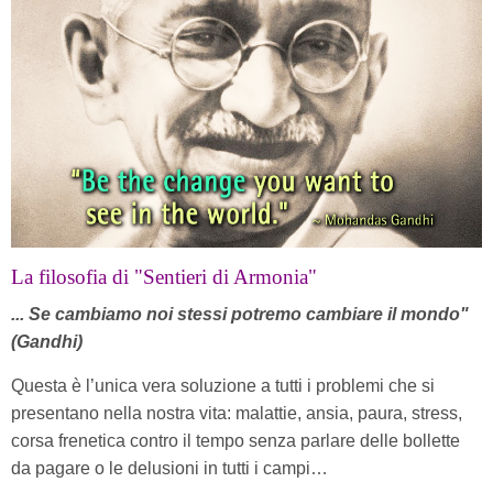
La filosofia di "Sentieri di Armonia"
... Se cambiamo noi stessi potremo cambiare il mondo"
(Gandhi)
Questa è l’unica vera soluzione a tutti i problemi che si
presentano nella nostra vita: malattie, ansia, paura, stress,
corsa frenetica contro il tempo senza parlare delle bollette
da pagare o le delusioni in tutti i campi…