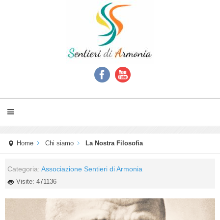
Home
Chi siamo
La Nostra Filosofia
Categoria:
Associazione Sentieri di Armonia
Visite: 471136