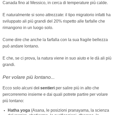
Canada fino al Messico, in cerca di temperature più calde.
E naturalmente si sono attrezzate: il tipo migratorio infatti ha
sviluppato ali più grandi del 20% rispetto alle farfalle che
rimangono in un luogo solo.
Come dire che anche la farfalla con la sua fragile bellezza
può andare lontano.
E che, se ci prova, la natura viene in suo aiuto e le dà ali più
grandi.
Per volare più lontano...
Ecco solo alcuni de
i sentieri
per salire più in alto che
percorreremo insieme e dai quali potrete partire per volare
più lontano:
Hatha yoga
(Asana, le posizioni pranayama, la scienza