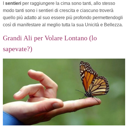
I
sentieri
per raggiungere la cima sono tanti, allo stesso
modo tanti sono i sentieri di crescita e ciascuno troverà
quello più adatto al suo essere più profondo permettendogli
così di manifestare al meglio tutta la sua Unicità e Bellezza.
Grandi Ali per Volare Lontano (lo
sapevate?)