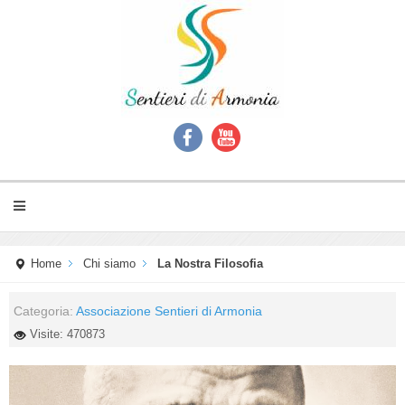
Home
Chi siamo
La Nostra Filosofia
Categoria:
Associazione Sentieri di Armonia
Visite: 470873