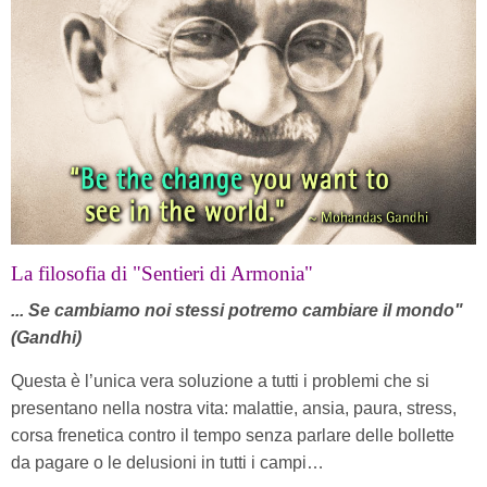
La filosofia di "Sentieri di Armonia"
... Se cambiamo noi stessi potremo cambiare il mondo"
(Gandhi)
Questa è l’unica vera soluzione a tutti i problemi che si
presentano nella nostra vita: malattie, ansia, paura, stress,
corsa frenetica contro il tempo senza parlare delle bollette
da pagare o le delusioni in tutti i campi…